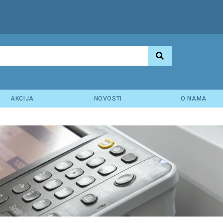
AKCIJA
NOVOSTI
O NAMA