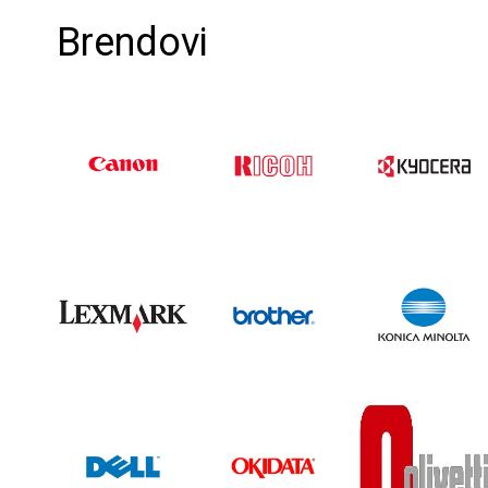
Brendovi