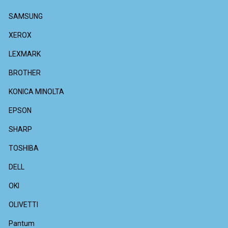
SAMSUNG
XEROX
LEXMARK
BROTHER
KONICA MINOLTA
EPSON
SHARP
TOSHIBA
DELL
OKI
OLIVETTI
Pantum