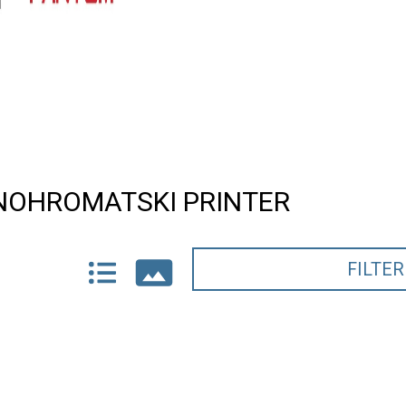
NOHROMATSKI PRINTER