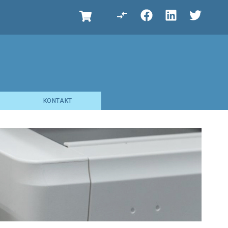
KONTAKT