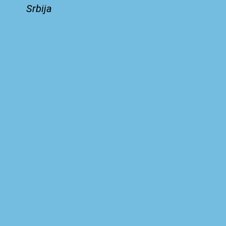
Srbija