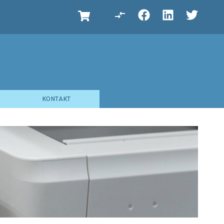
KONTAKT