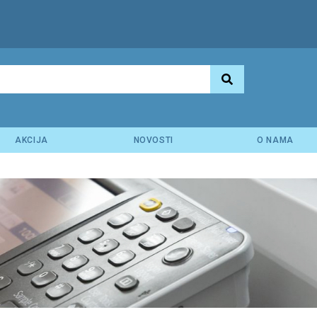
AKCIJA
NOVOSTI
O NAMA