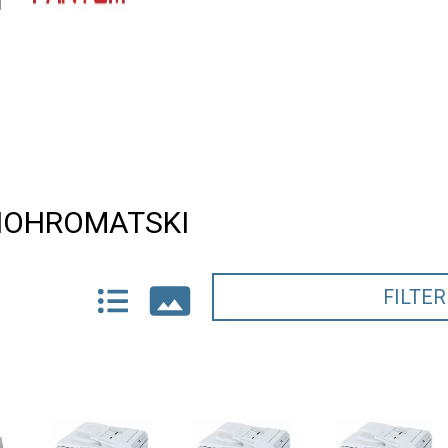
NOHROMATSKI