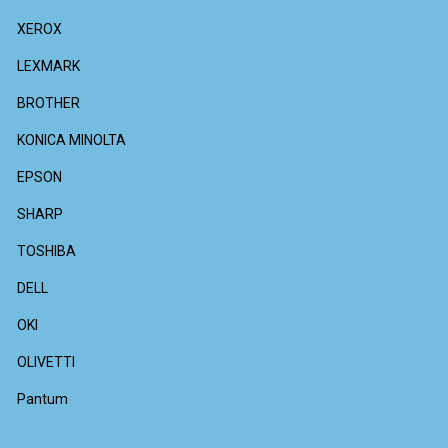
XEROX
LEXMARK
BROTHER
KONICA MINOLTA
EPSON
SHARP
TOSHIBA
DELL
OKI
OLIVETTI
Pantum