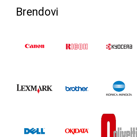
Brendovi