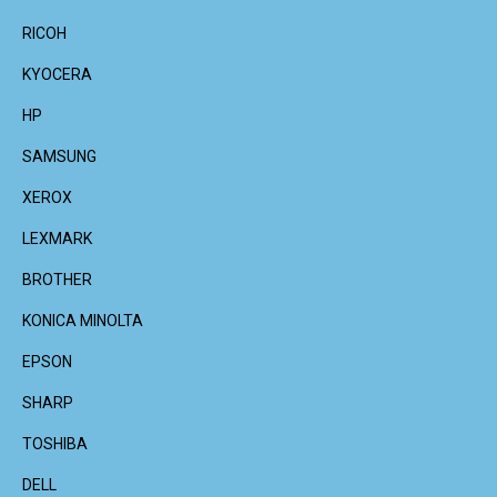
RICOH
KYOCERA
HP
SAMSUNG
XEROX
LEXMARK
BROTHER
KONICA MINOLTA
EPSON
SHARP
TOSHIBA
DELL